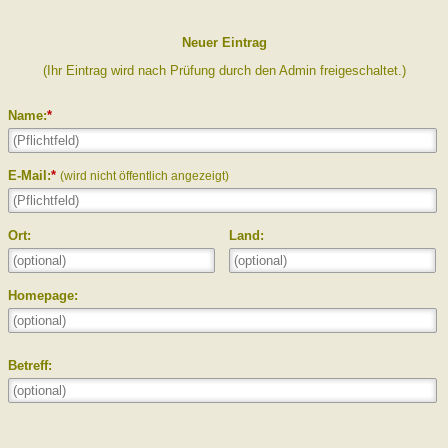
Neuer Eintrag
(Ihr Eintrag wird nach Prüfung durch den Admin freigeschaltet.)
Name:
*
E-Mail:
*
(wird nicht öffentlich angezeigt)
Ort:
Land:
Homepage:
Betreff: